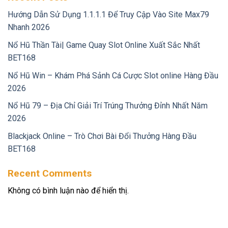
Hướng Dẫn Sử Dụng 1.1.1.1 Để Truy Cập Vào Site Max79
Nhanh 2026
Nổ Hũ Thần Tài| Game Quay Slot Online Xuất Sắc Nhất
BET168
Nổ Hũ Win – Khám Phá Sảnh Cá Cược Slot online Hàng Đầu
2026
Nổ Hũ 79 – Địa Chỉ Giải Trí Trúng Thưởng Đỉnh Nhất Năm
2026
Blackjack Online – Trò Chơi Bài Đổi Thưởng Hàng Đầu
BET168
Recent Comments
Không có bình luận nào để hiển thị.