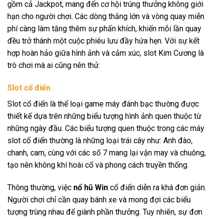
gồm cả Jackpot, mang đến cơ hội trúng thưởng không giới
hạn cho người chơi. Các dòng thắng lớn và vòng quay miễn
phí càng làm tăng thêm sự phấn khích, khiến mỗi lần quay
đều trở thành một cuộc phiêu lưu đầy hứa hẹn. Với sự kết
hợp hoàn hảo giữa hình ảnh và cảm xúc, slot Kim Cương là
trò chơi mà ai cũng nên thử.
Slot cổ điển
Slot cổ điển là thể loại game máy đánh bạc thường được
thiết kế dựa trên những biểu tượng hình ảnh quen thuộc từ
những ngày đầu. Các biểu tượng quen thuộc trong các máy
slot cổ điển thường là những loại trái cây như: Anh đào,
chanh, cam, cùng với các số 7 mang lại vận may và chuông,
tạo nên không khí hoài cổ và phong cách truyền thống.
Thông thường, việc
nổ hũ Win
cổ điển diễn ra khá đơn giản.
Người chơi chỉ cần quay bánh xe và mong đợi các biểu
tượng trùng nhau để giành phần thưởng. Tuy nhiên, sự đơn