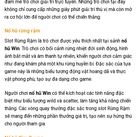
đam mê trò chơi giải trí trực tuyến. Những trò chơi tại đây
không chỉ cung cấp những giây phút giải trí thú vị mà còn mở
ra cơ hội lớn để người chơi có thể chiến thắng:
Nổ hũ rừng rậm
Slot Rừng Rậm là trò chơi được yêu thích nhất tại sảnh
nổ
hũ Win
. Trò chơi có bối cảnh rừng nhiệt đới sinh động, hình
ảnh bắt mắt và âm thanh tự nhiên, khiến người chơi cảm giác
như đang khám phá một khu rừng huyền bí. Đặc sắc của tựa
game này là những biểu tượng động vật hoang dã và thực
vật phong phú, tạo sự đa dạng cho game.
Người chơi
nổ hũ Win
có thể kích hoạt các tính năng đặc
biệt như biểu tượng wild và scatter, làm tăng khả năng chiến
thắng. Các vòng quay thưởng đặc sắc trong slot Rừng Rậm
sẽ mang đến những phần thưởng giá trị, tạo nên sự hứng thú
cho người tham gia.