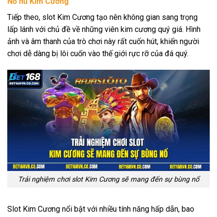
Nổ hũ Kim Cương
Tiếp theo, slot Kim Cương tạo nên không gian sang trọng
lấp lánh với chủ đề về những viên kim cương quý giá. Hình
ảnh và âm thanh của trò chơi này rất cuốn hút, khiến người
chơi dễ dàng bị lôi cuốn vào thế giới rực rỡ của đá quý.
Trải nghiệm chơi slot Kim Cương sẽ mang đến sự bùng nổ
Slot Kim Cương nổi bật với nhiều tính năng hấp dẫn, bao